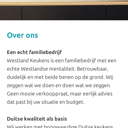
Over ons
Een echt familiebedrijf
Westland Keukens is een familiebedrijf met een
echte Westlandse mentaliteit. Betrouwbaar,
duidelijk en met beide benen op de grond. Wij
zeggen wat we doen en doen wat we zeggen.
Geen mooie verkooppraat, maar eerlijk advies
dat past bij uw situatie en budget.
Duitse kwaliteit als basis
Wij werken met hoogwaardige Duitse keukens