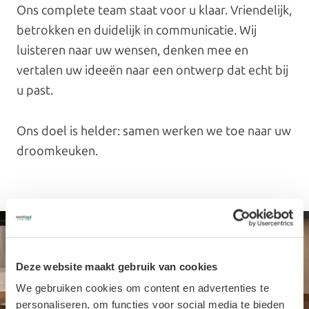
Ons complete team staat voor u klaar. Vriendelijk,
betrokken en duidelijk in communicatie. Wij
luisteren naar uw wensen, denken mee en
vertalen uw ideeën naar een ontwerp dat echt bij
u past.
Ons doel is helder: samen werken we toe naar uw
droomkeuken.
Deze website maakt gebruik van cookies
We gebruiken cookies om content en advertenties te
personaliseren, om functies voor social media te bieden