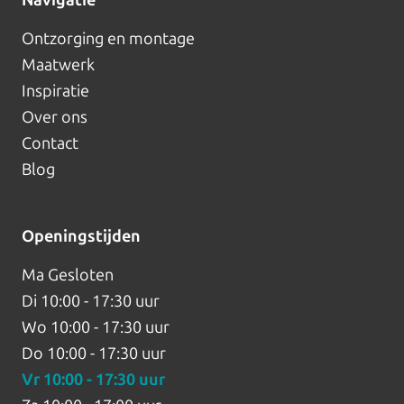
Navigatie
Ontzorging en montage
Maatwerk
Inspiratie
Over ons
Contact
Blog
Openingstijden
Ma
Gesloten
Di
10:00 - 17:30 uur
Wo
10:00 - 17:30 uur
Do
10:00 - 17:30 uur
Vr
10:00 - 17:30 uur