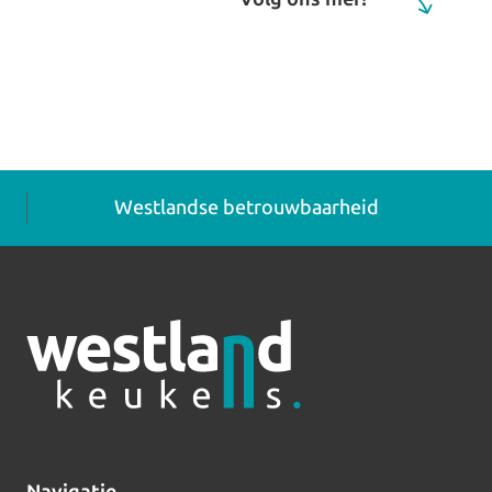
Westlandse betrouwbaarheid