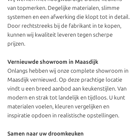
van topmerken. Degelijke materialen, slimme
systemen en een afwerking die klopt tot in detail.
Door rechtstreeks bij de fabrikant in te kopen,
kunnen wij kwaliteit leveren tegen scherpe
prijzen.
Vernieuwde showroom in Maasdijk
Onlangs hebben wij onze complete showroom in
Maasdijk vernieuwd. Op deze prachtige locatie
vindt u een breed aanbod aan keukenstijlen. Van
modern en strak tot landelijk en tijdloos. U kunt
materialen voelen, kleuren vergelijken en
inspiratie opdoen in realistische opstellingen.
Samen naar uw droomkeuken