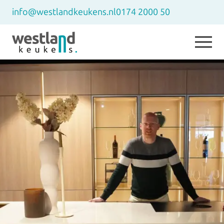
info@westlandkeukens.nl
0174 2000 50