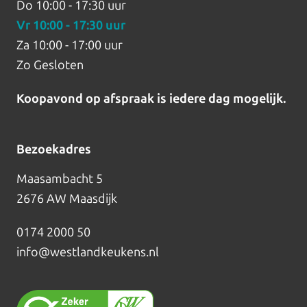
Do
10:00 - 17:30 uur
Vr
10:00 - 17:30 uur
Za
10:00 - 17:00 uur
Zo
Gesloten
Koopavond op afspraak is iedere dag mogelijk.
Bezoekadres
Maasambacht 5
2676 AW Maasdijk
0174 2000 50
info@westlandkeukens.nl