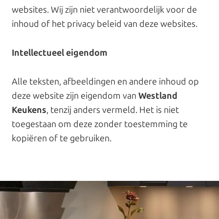
websites. Wij zijn niet verantwoordelijk voor de
inhoud of het privacy beleid van deze websites.
Intellectueel eigendom
Alle teksten, afbeeldingen en andere inhoud op
deze website zijn eigendom van
Westland
Keukens
, tenzij anders vermeld. Het is niet
toegestaan om deze zonder toestemming te
kopiëren of te gebruiken.