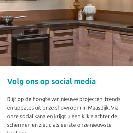
Volg ons op social media
Blijf op de hoogte van nieuwe projecten, trends
en updates uit onze showroom in Maasdijk. Via
onze social kanalen krijgt u een kijkje achter de
schermen en ziet u als eerste onze nieuwste