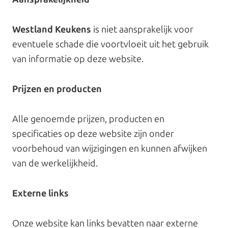
Westland Keukens
is niet aansprakelijk voor
eventuele schade die voortvloeit uit het gebruik
van informatie op deze website.
Prijzen en producten
Alle genoemde prijzen, producten en
specificaties op deze website zijn onder
voorbehoud van wijzigingen en kunnen afwijken
van de werkelijkheid.
Externe links
Onze website kan links bevatten naar externe