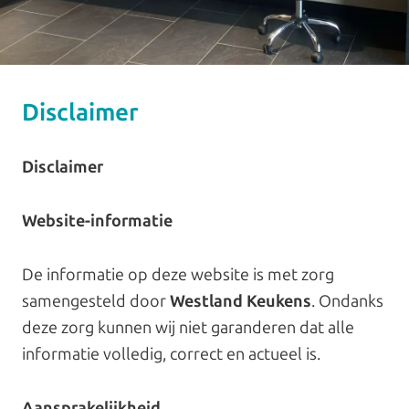
Disclaimer
Disclaimer
Website-informatie
De informatie op deze website is met zorg
samengesteld door
Westland Keukens
. Ondanks
deze zorg kunnen wij niet garanderen dat alle
informatie volledig, correct en actueel is.
Aansprakelijkheid