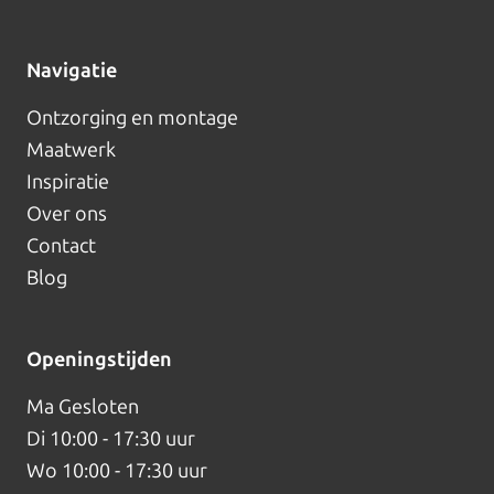
Navigatie
Ontzorging en montage
Maatwerk
Inspiratie
Over ons
Contact
Blog
Openingstijden
Ma
Gesloten
Di
10:00 - 17:30 uur
Wo
10:00 - 17:30 uur