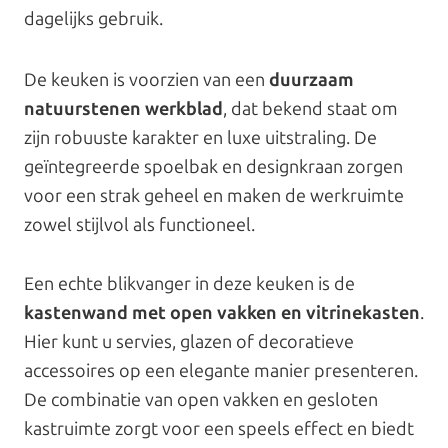
dagelijks gebruik.
De keuken is voorzien van een
duurzaam
natuurstenen werkblad
, dat bekend staat om
zijn robuuste karakter en luxe uitstraling. De
geïntegreerde spoelbak en designkraan zorgen
voor een strak geheel en maken de werkruimte
zowel stijlvol als functioneel.
Een echte blikvanger in deze keuken is de
kastenwand met open vakken en vitrinekasten
.
Hier kunt u servies, glazen of decoratieve
accessoires op een elegante manier presenteren.
De combinatie van open vakken en gesloten
kastruimte zorgt voor een speels effect en biedt