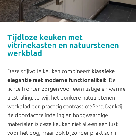
Tijdloze keuken met
vitrinekasten en natuurstenen
werkblad
Deze stijlvolle keuken combineert
klassieke
elegantie met moderne functionaliteit
. De
lichte fronten zorgen voor een rustige en warme
uitstraling, terwijl het donkere natuurstenen
werkblad een prachtig contrast creëert. Dankzij
de doordachte indeling en hoogwaardige
materialen is deze keuken niet alleen een lust
voor het oog, maar ook bijzonder praktisch in