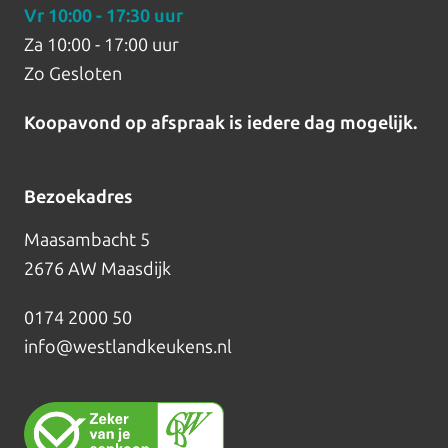
Vr
10:00 - 17:30 uur
Za
10:00 - 17:00 uur
Zo
Gesloten
Koopavond op afspraak is iedere dag mogelijk.
Bezoekadres
Maasambacht 5
2676 AW Maasdijk
0174 2000 50
info@westlandkeukens.nl