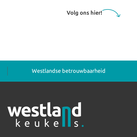
Volg ons hier!
Westlandse betrouwbaarheid