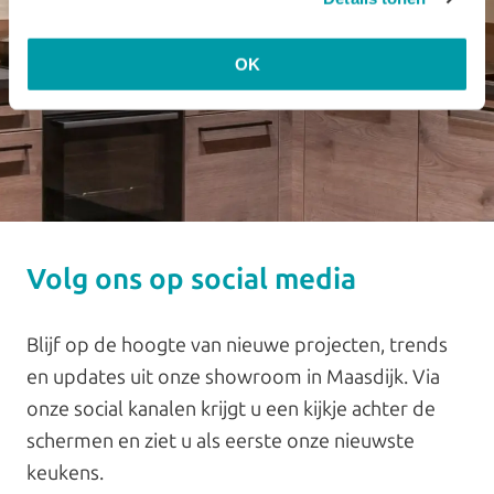
OK
Volg ons op social media
Blijf op de hoogte van nieuwe projecten, trends
en updates uit onze showroom in Maasdijk. Via
onze social kanalen krijgt u een kijkje achter de
schermen en ziet u als eerste onze nieuwste
keukens.