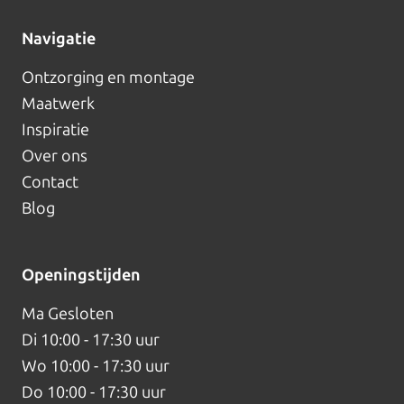
Navigatie
Ontzorging en montage
Maatwerk
Inspiratie
Over ons
Contact
Blog
Openingstijden
Ma
Gesloten
Di
10:00 - 17:30 uur
Wo
10:00 - 17:30 uur
Do
10:00 - 17:30 uur