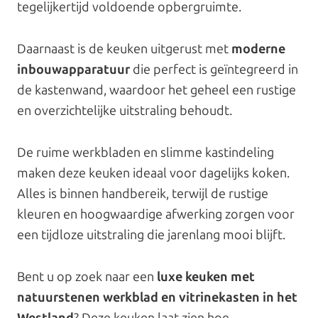
tegelijkertijd voldoende opbergruimte.
Daarnaast is de keuken uitgerust met
moderne
inbouwapparatuur
die perfect is geïntegreerd in
de kastenwand, waardoor het geheel een rustige
en overzichtelijke uitstraling behoudt.
De ruime werkbladen en slimme kastindeling
maken deze keuken ideaal voor dagelijks koken.
Alles is binnen handbereik, terwijl de rustige
kleuren en hoogwaardige afwerking zorgen voor
een tijdloze uitstraling die jarenlang mooi blijft.
Bent u op zoek naar een
luxe keuken met
natuurstenen werkblad en vitrinekasten in het